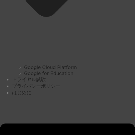
Google Cloud Platform
Google for Education
トライヤル試験
プライバシーポリシー
はじめに