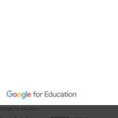
Google for Education