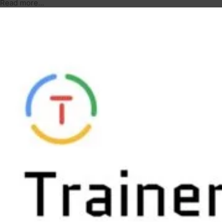
Read more...