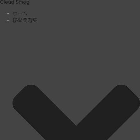
Cloud Smog
ホーム
模擬問題集