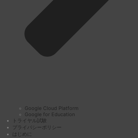
Google Cloud Platform
Google for Education
トライヤル試験
プライバシーポリシー
はじめに