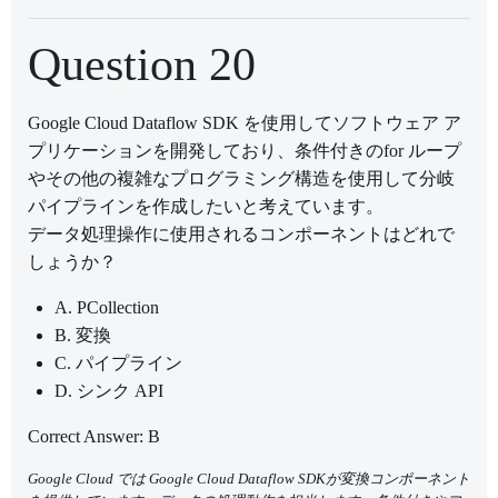
Question 20
Google Cloud Dataflow SDK を使用してソフトウェア ア
プリケーションを開発しており、条件付きのfor ループ
やその他の複雑なプログラミング構造を使用して分岐
パイプラインを作成したいと考えています。
データ処理操作に使用されるコンポーネントはどれで
しょうか？
A. PCollection
B. 変換
C. パイプライン
D. シンク API
Correct Answer: B
Google Cloud では Google Cloud Dataflow SDKが変換コンポーネント