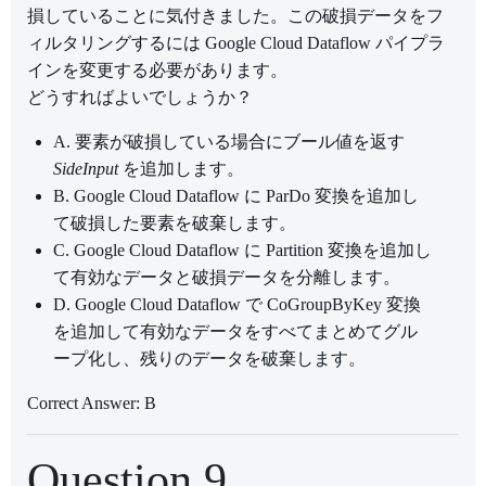
損していることに気付きました。この破損データをフ
ィルタリングするには Google Cloud Dataflow パイプラ
インを変更する必要があります。
どうすればよいでしょうか？
A. 要素が破損している場合にブール値を返す
SideInput
を追加します。
B. Google Cloud Dataflow に ParDo 変換を追加し
て破損した要素を破棄します。
C. Google Cloud Dataflow に Partition 変換を追加し
て有効なデータと破損データを分離します。
D. Google Cloud Dataflow で CoGroupByKey 変換
を追加して有効なデータをすべてまとめてグル
ープ化し、残りのデータを破棄します。
Correct Answer: B
Question 9