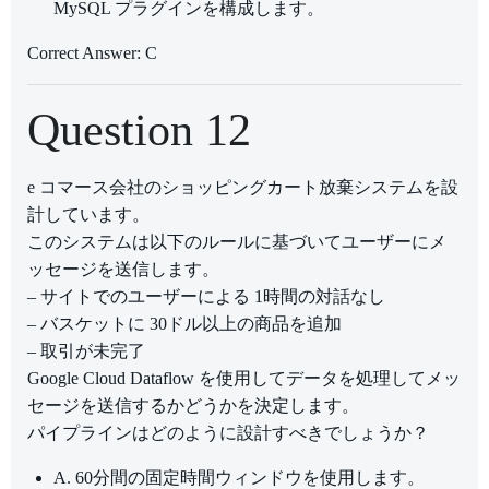
MySQL プラグインを構成します。
Correct Answer: C
Question 12
e コマース会社のショッピングカート放棄システムを設
計しています。
このシステムは以下のルールに基づいてユーザーにメ
ッセージを送信します。
– サイトでのユーザーによる 1時間の対話なし
– バスケットに 30ドル以上の商品を追加
– 取引が未完了
Google Cloud Dataflow を使用してデータを処理してメッ
セージを送信するかどうかを決定します。
パイプラインはどのように設計すべきでしょうか？
A. 60分間の固定時間ウィンドウを使用します。