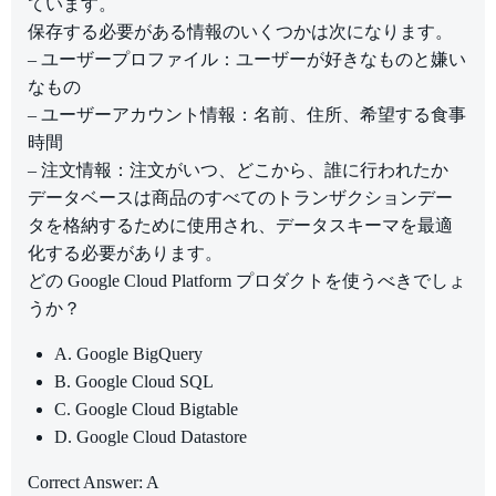
ています。
保存する必要がある情報のいくつかは次になります。
– ユーザープロファイル：ユーザーが好きなものと嫌い
なもの
– ユーザーアカウント情報：名前、住所、希望する食事
時間
– 注文情報：注文がいつ、どこから、誰に行われたか
データベースは商品のすべてのトランザクションデー
タを格納するために使用され、データスキーマを最適
化する必要があります。
どの Google Cloud Platform プロダクトを使うべきでしょ
うか？
A. Google BigQuery
B. Google Cloud SQL
C. Google Cloud Bigtable
D. Google Cloud Datastore
Correct Answer: A