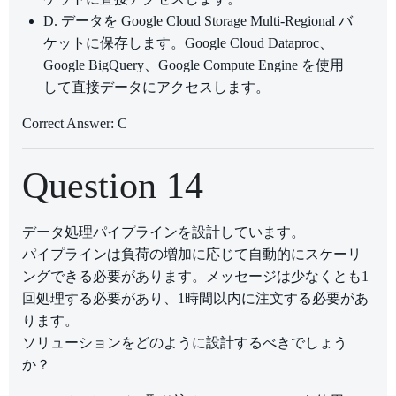
D. データを Google Cloud Storage Multi-Regional バ
ケットに保存します。Google Cloud Dataproc、
Google BigQuery、Google Compute Engine を使用
して直接データにアクセスします。
Correct Answer: C
Question 14
データ処理パイプラインを設計しています。
パイプラインは負荷の増加に応じて自動的にスケーリ
ングできる必要があります。メッセージは少なくとも1
回処理する必要があり、1時間以内に注文する必要があ
ります。
ソリューションをどのように設計するべきでしょう
か？