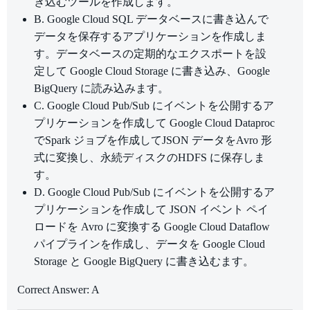
き込むツールを作成します。
B. Google Cloud SQL データベースに書き込んで
データを保存するアプリケーションを作成しま
す。データベースの定期的なエクスポートを設
定して Google Cloud Storage に書き込み、Google
BigQuery に読み込みます。
C. Google Cloud Pub/Sub にイベントを公開するア
プリケーションを作成して Google Cloud Dataproc
でSpark ジョブを作成してJSON データをAvro 形
式に変換し、永続ディスクのHDFS に保存しま
す。
D. Google Cloud Pub/Sub にイベントを公開するア
プリケーションを作成して JSON イベント ペイ
ロードを Avro に変換する Google Cloud Dataflow
パイプラインを作成し、データを Google Cloud
Storage と Google BigQuery に書き込むます。
Correct Answer: A