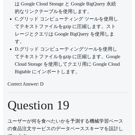
は Google Cloud Storage と Google BigQuery 永続
的なリンクテーブルを使用します。
C.グリッド コンピューティング ツールを使用し
てテキストファイルをgzip に圧縮します。スト
レージとクエリは Google BigQuery を使用しま
す。
D.グリッド コンピューティングツールを使用し
てテキストファイルをgzip に圧縮します。Google
Cloud Storage を使用してクエリ用に Google Cloud
Bigtable にインポートします。
Correct Answer: D
Question 19
ユーザーが何を食べたいかを予測する機械学習ベース
の食品注文サービスのデータベーススキーマを設計し