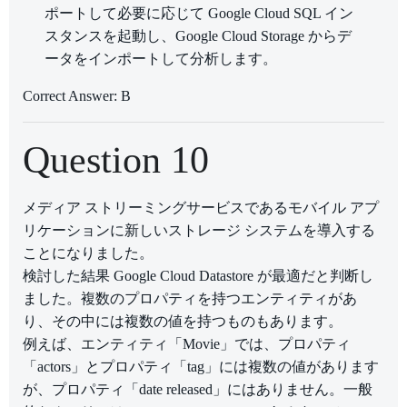
ポートして必要に応じて Google Cloud SQL イン
スタンスを起動し、Google Cloud Storage からデ
ータをインポートして分析します。
Correct Answer: B
Question 10
メディア ストリーミングサービスであるモバイル アプ
リケーションに新しいストレージ システムを導入する
ことになりました。
検討した結果 Google Cloud Datastore が最適だと判断し
ました。複数のプロパティを持つエンティティがあ
り、その中には複数の値を持つものもあります。
例えば、エンティティ「Movie」では、プロパティ
「actors」とプロパティ「tag」には複数の値があります
が、プロパティ「date released」にはありません。一般