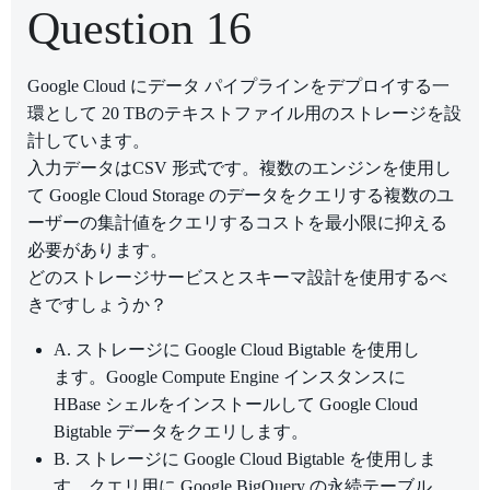
Question 16
Google Cloud にデータ パイプラインをデプロイする一
環として 20 TBのテキストファイル用のストレージを設
計しています。
入力データはCSV 形式です。複数のエンジンを使用し
て Google Cloud Storage のデータをクエリする複数のユ
ーザーの集計値をクエリするコストを最小限に抑える
必要があります。
どのストレージサービスとスキーマ設計を使用するべ
きですしょうか？
A. ストレージに Google Cloud Bigtable を使用し
ます。Google Compute Engine インスタンスに
HBase シェルをインストールして Google Cloud
Bigtable データをクエリします。
B. ストレージに Google Cloud Bigtable を使用しま
す。クエリ用に Google BigQuery の永続テーブル