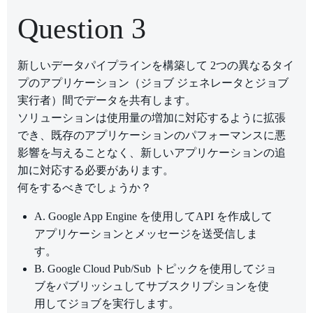
Question 3
新しいデータパイプラインを構築して 2つの異なるタイ
プのアプリケーション（ジョブ ジェネレータとジョブ
実行者）間でデータを共有します。
ソリューションは使用量の増加に対応するように拡張
でき、既存のアプリケーションのパフォーマンスに悪
影響を与えることなく、新しいアプリケーションの追
加に対応する必要があります。
何をするべきでしょうか？
A. Google App Engine を使用してAPI を作成して
アプリケーションとメッセージを送受信しま
す。
B. Google Cloud Pub/Sub トピックを使用してジョ
ブをパブリッシュしてサブスクリプションを使
用してジョブを実行します。