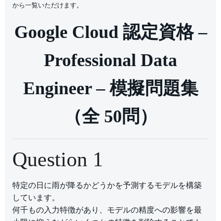
から一覧いただけます。
Google Cloud 認定資格 –
Professional Data
Engineer – 模擬問題集
（全 50問）
Question 1
特定の日に雨が降るかどうかを予測するモデルを構築
しています。
何千もの入力特徴があり、モデルの精度への影響を最