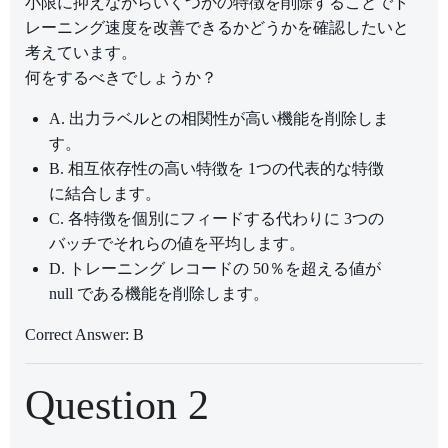
小限に抑えながらいくつかの特徴を削除することでト
レーニング速度を改善できるかどうかを確認したいと
考えています。
何をするべきでしょうか？
A. 出力ラベルとの相関性が高い機能を削除しま
す。
B. 相互依存性の高い特徴を 1つの代表的な特徴
に結合します。
C. 各特徴を個別にフィードする代わりに 3つの
バッチでそれらの値を平均します。
D. トレーニング レコードの 50％を超える値が
null である機能を削除します。
Correct Answer: B
Question 2