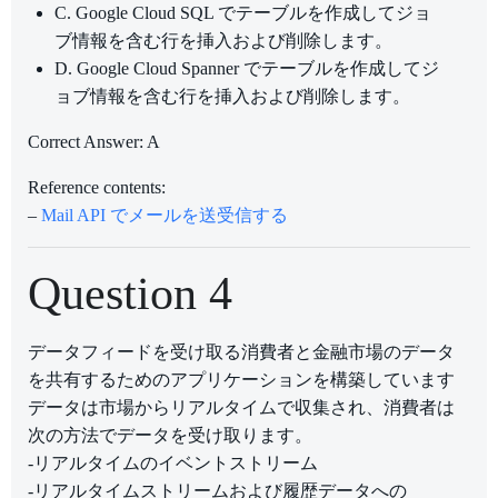
C. Google Cloud SQL でテーブルを作成してジョ
ブ情報を含む行を挿入および削除します。
D. Google Cloud Spanner でテーブルを作成してジ
ョブ情報を含む行を挿入および削除します。
Correct Answer: A
Reference contents:
–
Mail API でメールを送受信する
Question 4
データフィードを受け取る消費者と金融市場のデータ
を共有するためのアプリケーションを構築しています
データは市場からリアルタイムで収集され、消費者は
次の方法でデータを受け取ります。
-リアルタイムのイベントストリーム
-リアルタイムストリームおよび履歴データへの