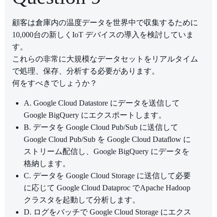
顧客は倉庫内の温度データを世界中で収集するために
10,000台の新しくIoT デバイスの導入を検討していま
す。
これらの非常に大規模なデータセットをリアルタイム
で処理、保存、分析する必要があります。
何をすべきでしょうか？
A. Google Cloud Datastore にデータを送信して
Google BigQuery にエクスポートします。
B. データを Google Cloud Pub/Sub に送信して
Google Cloud Pub/Sub を Google Cloud Dataflow に
ストリーム配信し、Google BigQuery にデータを
格納します。
C. データを Google Cloud Storage に送信して必要
に応じて Google Cloud Dataproc でApache Hadoop
クラスタを起動して分析します。
D. ログをバッチで Google Cloud Storage にエクス