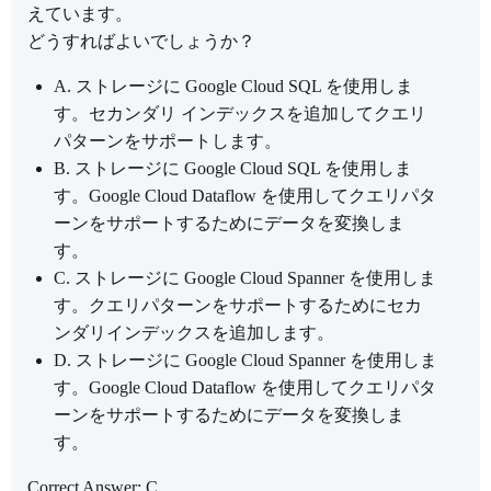
えています。
どうすればよいでしょうか？
A. ストレージに Google Cloud SQL を使用しま
す。セカンダリ インデックスを追加してクエリ
パターンをサポートします。
B. ストレージに Google Cloud SQL を使用しま
す。Google Cloud Dataflow を使用してクエリパタ
ーンをサポートするためにデータを変換しま
す。
C. ストレージに Google Cloud Spanner を使用しま
す。クエリパターンをサポートするためにセカ
ンダリインデックスを追加します。
D. ストレージに Google Cloud Spanner を使用しま
す。Google Cloud Dataflow を使用してクエリパタ
ーンをサポートするためにデータを変換しま
す。
Correct Answer: C