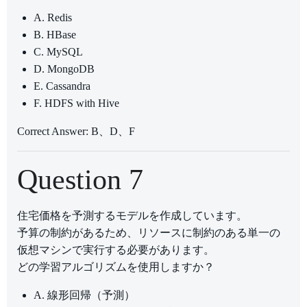
A. Redis
B. HBase
C. MySQL
D. MongoDB
E. Cassandra
F. HDFS with Hive
Correct Answer: B、D、F
Question 7
住宅価格を予測するモデルを作成しています。
予算の制約があるため、リソースに制約のある単一の
仮想マシンで実行する必要があります。
どの学習アルゴリズムを使用しますか？
A. 線形回帰（予測）