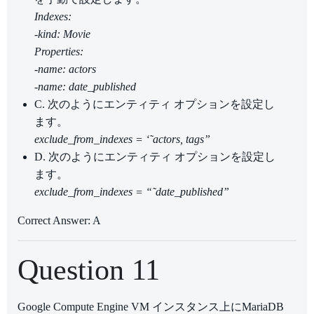
Indexes:
-kind: Movie
Properties:
-name: actors
-name: date_published
C. 次のようにエンティティ オプションを設定し
ます。
exclude_from_indexes = ‘˜actors, tags”
D. 次のようにエンティティ オプションを設定し
ます。
exclude_from_indexes = “˜date_published”
Correct Answer: A
Question 11
Google Compute Engine VM インスタンス上にMariaDB