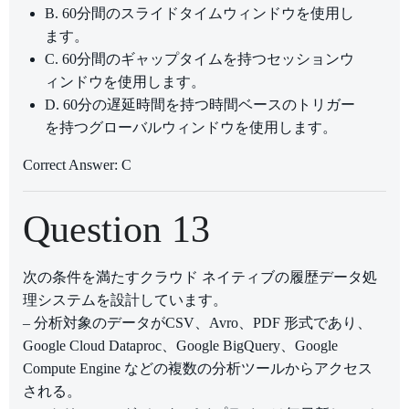
B. 60分間のスライドタイムウィンドウを使用し
ます。
C. 60分間のギャップタイムを持つセッションウ
ィンドウを使用します。
D. 60分の遅延時間を持つ時間ベースのトリガー
を持つグローバルウィンドウを使用します。
Correct Answer: C
Question 13
次の条件を満たすクラウド ネイティブの履歴データ処
理システムを設計しています。
– 分析対象のデータがCSV、Avro、PDF 形式であり、
Google Cloud Dataproc、Google BigQuery、Google
Compute Engine などの複数の分析ツールからアクセス
される。