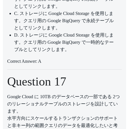
としてリンクします。
C. ストレージに Google Cloud Storage を使用しま
す。クエリ用の Google BigQuery で永続テーブル
としてリンクします。
D. ストレージに Google Cloud Storage を使用しま
す。クエリ用の Google BigQuery で一時的なテー
ブルとしてリンクします。
Correct Answer: A
Question 17
Google Cloud に 10TB のデータベースの一部である 2つ
のリレーショナルテーブルのストレージを設計してい
ます。
水平方向にスケールするトランザクションのサポート
と非キー列の範囲クエリのデータを最適化したいと考