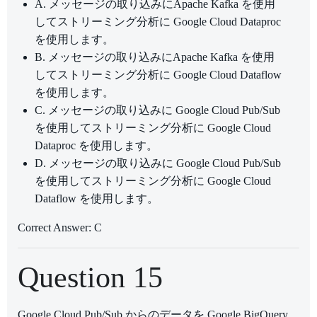
A. メッセージの取り込みにApache Kafka を使用
してストリーミング分析に Google Cloud Dataproc
を使用します。
B. メッセージの取り込みにApache Kafka を使用
してストリーミング分析に Google Cloud Dataflow
を使用します。
C. メッセージの取り込みに Google Cloud Pub/Sub
を使用してストリーミング分析に Google Cloud
Dataproc を使用します。
D. メッセージの取り込みに Google Cloud Pub/Sub
を使用してストリーミング分析に Google Cloud
Dataflow を使用します。
Correct Answer: C
Question 15
Google Cloud Pub/Sub からのデータを Google BigQuery