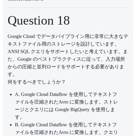
Question 18
Google Cloud でデータパイプライン用に非常に大きなテ
キストファイル用のストレージを設計しています。
ANSI SQL クエリをサポートしたいと考えています。ま
た、Google のベストプラクティスに従って、入力場所
からの圧縮と並列ロードをサポートする必要がありま
す。
何をするべきでしょうか？
A. Google Cloud Dataflow を使用してテキストフ
ァイルを圧縮されたAvro に変換します。ストレ
ージとクエリには Google BigQuery を使用しま
す。
B. Google Cloud Dataflow を使用してテキストフ
ァイルを圧縮されたAvro に変換します。クエリ