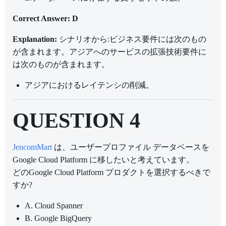
Correct Answer: D
Explanation:
シナリオから:ビジネス要件には次のもの
が含まれます。アジアへのサービスの拡張技術要件に
は次のものが含まれます。
アジアにおけるレイテンシの削減。
QUESTION 4
JencomMart
は、ユーザープロファイル データベースを
Google Cloud Platform に移したいと考えています。
どのGoogle Cloud Platform プロダクトを選択するべきで
すか?
A. Cloud Spanner
B. Google BigQuery