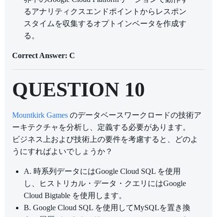
るアナリティクスエンドポイントからレスポン
スタイムを収集するオプトインベータを作成す
る。
Correct Answer: C
QUESTION 10
Mountkirk Games
のデータベースワークロードの技術ア
ーキテクチャを分析し、定義する必要があります。
ビジネス上および技術上の要件を考慮すると、どのよ
うにすればよいでしょうか？
A. 時系列データにはGoogle Cloud SQL を使用
し、ヒストリカル・データ・クエリにはGoogle
Cloud Bigtable を使用します。
B. Google Cloud SQL を使用してMySQLを置き換