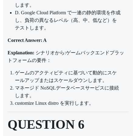
します。
D. Google Cloud Platform で一連の静的環境を作成
し、負荷の異なるレベル（高、中、低など）を
テストします。
Correct Answer: A
Explanation:
シナリオから:ゲームバックエンドプラッ
トフォームの要件：
ゲームのアクティビティに基づいて動的にスケ
ールアップまたはスケールダウンします。
マネージド NoSQLデータベースサービスに接続
します。
customize Linux distro を実行します。
QUESTION 6