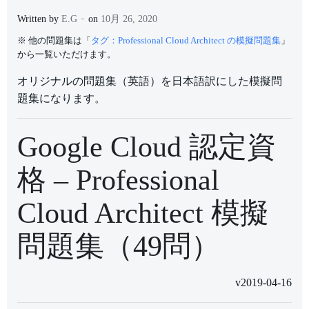
-
Written by
E.G
on
10月 26, 2020
※ 他の問題集は「
タグ：Professional Cloud Architect の模擬問題集
」
から一覧いただけます。
オリジナルの問題集（英語）を日本語訳にした模擬問
題集になります。
Google Cloud 認定資
格 – Professional
Cloud Architect 模擬
問題集（49問）
v2019-04-16