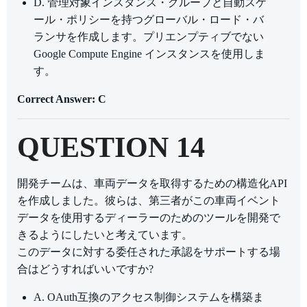
D. 管理対象インスタンス・グループと自動スケ
ール・ポリシーを持つグローバル・ロード・バ
ランサを作成します。プリエンプティブでない
Google Compute Engine インスタンスを使用しま
す。
Correct Answer: C
QUESTION 14
開発チームは、車両データを取得するための構造化API
を作成しました。彼らは、第三者がこの車両イベント
データを使用するディーラーのためのツールを開発で
きるようにしたいと考えています。
このデータに対する委任された承認をサポートする場
合はどうすればいいですか?
A. OAuth互換のアクセス制御システムを構築ま