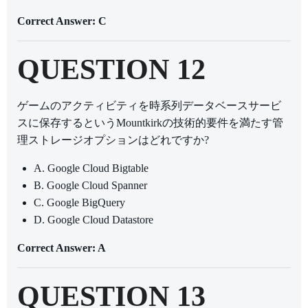
Correct Answer: C
QUESTION 12
ゲームのアクティビティを時系列データベースサービ
スに保存するというMountkirkの技術的要件を満たす管
理ストレージオプションはどれですか?
A. Google Cloud Bigtable
B. Google Cloud Spanner
C. Google BigQuery
D. Google Cloud Datastore
Correct Answer: A
QUESTION 13