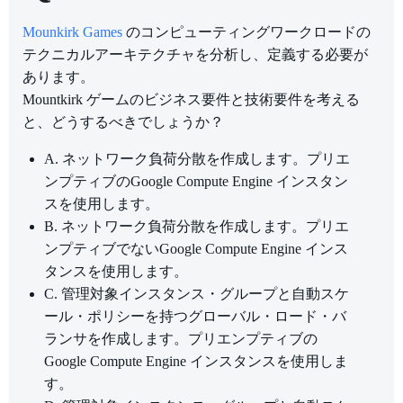
Mounkirk Games
のコンピューティングワークロードの
テクニカルアーキテクチャを分析し、定義する必要が
あります。
Mountkirk ゲームのビジネス要件と技術要件を考える
と、どうするべきでしょうか？
A. ネットワーク負荷分散を作成します。プリエ
ンプティブのGoogle Compute Engine インスタン
スを使用します。
B. ネットワーク負荷分散を作成します。プリエ
ンプティブでないGoogle Compute Engine インス
タンスを使用します。
C. 管理対象インスタンス・グループと自動スケ
ール・ポリシーを持つグローバル・ロード・バ
ランサを作成します。プリエンプティブの
Google Compute Engine インスタンスを使用しま
す。