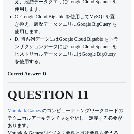
え、履歴データクエリにGoogle Cloud Spanner を
使用します。
C. Google Cloud Bigtable を使用してMySQLを置
き換え、履歴データクエリにGoogle BigQuery を
使用します。
D. 時系列データにはGoogle Cloud Bigtable をトラ
ンザクションデータにはGoogle Cloud Spanner を
ヒストリカルデータクエリにはGoogle BigQuery
を使用する。
Correct Answer: D
QUESTION 11
Mounkirk Games
のコンピューティングワークロードの
テクニカルアーキテクチャを分析し、定義する必要が
あります。
Mountkirk Gamesのビジネス要件と技術要件を考える