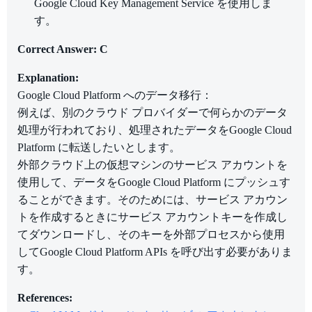
Google Cloud Key Management Service を使用しま
す。
Correct Answer: C
Explanation:
Google Cloud Platform へのデータ移行：
例えば、別のクラウド プロバイダーで何らかのデータ
処理が行われており、処理されたデータをGoogle Cloud
Platform に転送したいとします。
外部クラウド上の仮想マシンのサービス アカウントを
使用して、データをGoogle Cloud Platform にプッシュす
ることができます。そのためには、サービス アカウン
トを作成するときにサービス アカウントキーを作成し
てダウンロードし、そのキーを外部プロセスから使用
してGoogle Cloud Platform APIs を呼び出す必要がありま
す。
References: