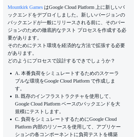
Mountkirk Games
はGoogle Cloud Platform 上に新しいバ
ックエンドをデプロイしました。新しいバージョンの
バックエンドが一般にリリースされる前に、そのバー
ジョンのための徹底的なテスト プロセスを作成する必
要があります。
そのためにテスト環境を経済的な方法で拡張する必要
があります。
どのようにプロセスで設計するできでしょうか？
A. 本番負荷をシミュレートするためのスケーラ
ブルな環境をGoogle Cloud Platform で作成しま
す。
B. 既存のインフラストラクチャを使用して、
Google Cloud Platform ベースのバックエンドを大
規模にテストします。
C. 負荷をシミュレートするためにGoogle Cloud
Platform 内部のリソースを使用して、アプリケー
ションの各コンポーネントに負荷テストを構築