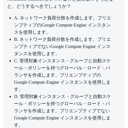
と、どうするべきでしょうか？
A. ネットワーク負荷分散を作成します。プリエ
ンプティブのGoogle Compute Engine インスタン
スを使用します。
B. ネットワーク負荷分散を作成します。プリエ
ンプティブでないGoogle Compute Engine インス
タンスを使用します。
C. 管理対象インスタンス・グループと自動スケ
ール・ポリシーを持つグローバル・ロード・バ
ランサを作成します。プリエンプティブの
Google Compute Engine インスタンスを使用しま
す。
D. 管理対象インスタンス・グループと自動スケ
ール・ポリシーを持つグローバル・ロード・バ
ランサを作成します。プリエンプティブでない
Google Compute Engine インスタンスを使用しま
す。