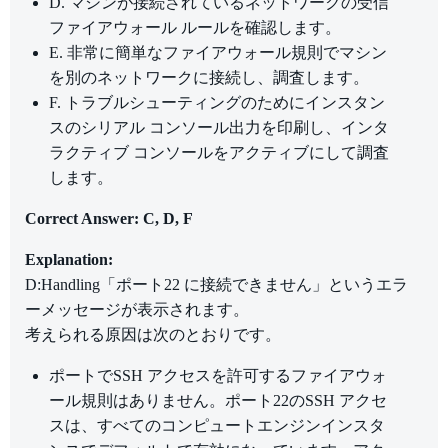
D. マシンが接続されているネットワークの受信
ファイアウォール ルールを確認します。
E. 非常に簡単なファイアウォール規則でマシン
を別のネットワークに接続し、調査します。
F. トラブルシューティングのためにインスタン
スのシリアル コンソール出力を印刷し、インタ
ラクティブ コンソールをアクティブにして調査
します。
Correct Answer: C, D, F
Explanation:
D:Handling「ポート22 に接続できません」というエラ
ーメッセージが表示されます。
考えられる原因は次のとおりです。
ポートでSSH アクセスを許可するファイアウォ
ール規則はありません。ポート22のSSH アクセ
スは、すべてのコンピュートエンジンインスタ