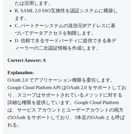
たは活用します。
B. SAML 2.0 SSO互換性を認証システムに構築し
ます。
C. パートナーシステムの送信元IPアドレスに基
づいてデータアクセスを制限します。
D. 信頼できるサードパーティに提供できる各デ
ィーラーの二次認証情報を作成します。
Correct Answer: A
Explanation:
OAuth 2.0 でアプリケーション権限を委任します。
Google Cloud Platform API はOAuth 2.0 をサポートしてお
り、スコープはサポートされているメソッドに対する
詳細な権限を提供しています。Google Cloud Platform
は、サービス アカウントとユーザーアカウントの両方
のOAuth をサポートしており、3本足のOAuth とも呼ば
れる。