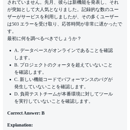
されていません。先月、彼らは新機能を発表し、それ
が突如として大人気となりました。記録的な数のユー
ザーがサービスを利用しましたが、その多くユーザー
は503 エラーを受け取り、応答時間が非常に遅かったで
す。
最初に何を調べるべきでしょうか？
A. データベースがオンラインであることを確認
します。
B. プロジェクトのクォータを超えていないこと
を確認します。
C. 新しい機能コードでパフォーマンスのバグが
発生していないことを確認します。
D. 負荷テストチームが本番環境に対してツール
を実行していないことを確認します。
Correct Answer: B
Explanation: