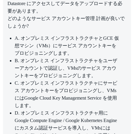
Datastore にアクセスしてデータをアップロードする必
要があります。
どのようなサービス アカウントキー管理 計画が良いで
しょうか?
A. オンプレミス インフラストラクチャとGCE 仮
想マシン（VMs）にサービス アカウントキーを
プロビジョニングします。
B. オンプレミス インフラストラクチャをユーザ
ーアカウントで認証し、VMsのサービス アカウ
ントキーをプロビジョニングします。
C. オンプレミス インフラストラクチャにサービ
ス アカウントキーをプロビジョニングし、VMs
にはGoogle Cloud Key Management Service を使用
します。
D. オンプレミス インフラストラクチャ用に
Google Compute Engine / Google Kubernetes Engine
にカスタム認証サービスを導入し、VMsには