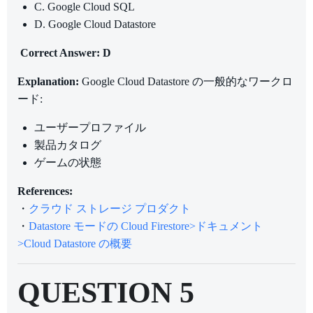
C. Google Cloud SQL
D. Google Cloud Datastore
Correct Answer: D
Explanation:
Google Cloud Datastore の一般的なワークロ
ード:
ユーザープロファイル
製品カタログ
ゲームの状態
References:
・
クラウド ストレー
ジ プロダクト
・
Datastore モードの Cloud Firestore>ドキュメント
>Cloud Datastore の概要
QUESTION 5