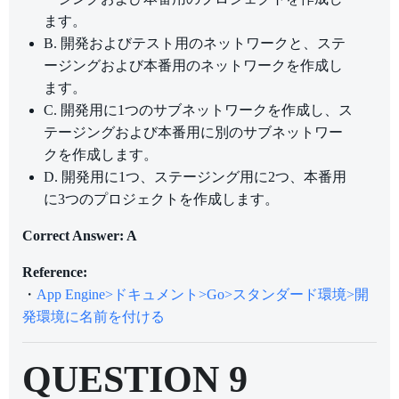
ます。
B. 開発およびテスト用のネットワークと、ステ
ージングおよび本番用のネットワークを作成し
ます。
C. 開発用に1つのサブネットワークを作成し、ス
テージングおよび本番用に別のサブネットワー
クを作成します。
D. 開発用に1つ、ステージング用に2つ、本番用
に3つのプロジェクトを作成します。
Correct Answer: A
Reference:
・
App Engine>ドキュメント>Go>スタンダード環境>開
発環境に名前を付ける
QUESTION 9