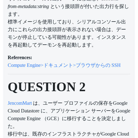
from-metadata:string
という接頭辞が付いた出力行を探し
ます。
標準イメージを使用しており、シリアルコンソール出
力にこれらの出力接頭辞が表示されない場合は、デー
モンが停止している可能性があります。インスタンス
を再起動してデーモンを再起動します。
References:
Compute Engine>ドキュメント>ブラウザからの SSH
QUESTION 2
JencomMart
は、ユーザー プロファイルの保存をGoogle
Cloud Datastore に、アプリケーション サーバーをGoogle
Compute Engine （GCE）に移行することを決定しまし
た。
移行中は、既存のインフラストラクチャがGoogle Cloud