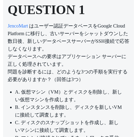
QUESTION 1
JencoMart
はユーザー認証データベースをGoogle Cloud
Platform に移行し、古いサーバーをシャットダウンした
数日後、新しいデータベースサーバーがSSH接続で応答
しなくなります。
データベースへの要求はアプリケーション サーバーに
正しく処理されています。
問題を診断するには、どのような3つの手順を実行する
必要がありますか？（回答は3つ）
A. 仮想マシン（VM）とディスクを削除し、新し
い仮想マシンを作成します。
B. インスタンスを削除し、ディスクを新しいVM
に接続して調査します。
C. ディスクのスナップショットを作成し、新し
いマシンに接続して調査します。