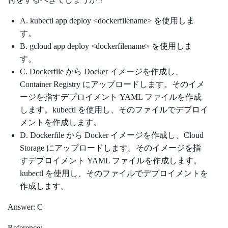
A. kubectl app deploy <dockerfilename> を使用しま
す。
B. gcloud app deploy <dockerfilename> を使用しま
す。
C. Dockerfile から Docker イメージを作成し、
Container Registry にアップロードします。そのイメ
ージを指すデプロイメント YAML ファイルを作成
します。kubectl を使用し、そのファイルでデプロイ
メントを作成します。
D. Dockerfile から Docker イメージを作成し、Cloud
Storage にアップロードします。そのイメージを指
すデプロイメント YAML ファイルを作成します。
kubectl を使用し、そのファイルでデプロイメントを
作成します。
Answer: C
Reference: