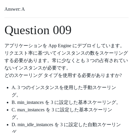
Answer: A
Question 009
アプリケーションを App Engine にデプロイしています。
リクエスト率に基づいてインスタンスの数をスケーリング
する必要があります。常に少なくとも 3 つの占有されてい
ないインスタンスが必要です。
どのスケーリング タイプを使用する必要がありますか?
A. 3 つのインスタンスを使用した手動スケーリン
グ。
B. min_instances を 3 に設定した基本スケーリング。
C. max_instances を 3 に設定した基本スケーリン
グ。
D. min_idle_instances を 3 に設定した自動スケーリン
グ。