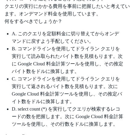
クエリの実行にかかる費用を事前に把握したいと考えてい
ます。オンデマンド料金を使用しています。
何をするべきでしょうか？
A. このクエリを定額料金に切り替えてからオンデ
マンドに戻すよう手配してください。
B. コマンドラインを使用してドライラン クエリを
実行して読み取られたバイト数を見積もります。次
に Google Cloud 料金計算ツールを使用し、その推定
バイト数をドルに換算します。
C. コマンドラインを使用してドライラン クエリを
実行して返されるバイト数を見積もります。次に
Google Cloud 料金計算ツールを使用し、その推定バ
イト数をドルに換算します。
D. select count (*) を実行してクエリが検索するレコ
ードの数を把握します。次に Google Cloud 料金計算
ツールを使用し、その行数をドルに換算します。