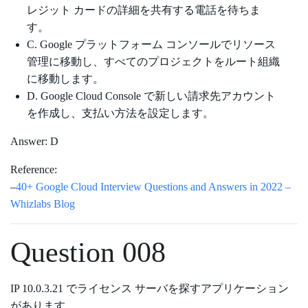
レジット カードの詳細を共有する電話を待ちま
す。
C. Google プラットフォーム コンソールでリソース
管理に移動し、すべてのプロジェクトをルート組織
に移動します。
D. Google Cloud Console で新しい請求先アカウント
を作成し、支払い方法を設定します。
Answer: D
Reference:
–
40+ Google Cloud Interview Questions and Answers in 2022 –
Whizlabs Blog
Question 008
IP 10.0.3.21 でライセンス サーバを探すアプリケーション
があります。