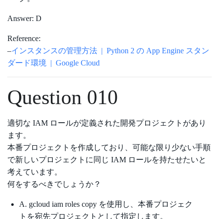
Answer: D
Reference:
–
インスタンスの管理方法 | Python 2 の App Engine スタン
ダード環境 | Google Cloud
Question 010
適切な IAM ロールが定義された開発プロジェクトがあり
ます。
本番プロジェクトを作成しており、可能な限り少ない手順
で新しいプロジェクトに同じ IAM ロールを持たせたいと
考えています。
何をするべきでしょうか？
A. gcloud iam roles copy を使用し、本番プロジェク
トを宛先プロジェクトとして指定します。