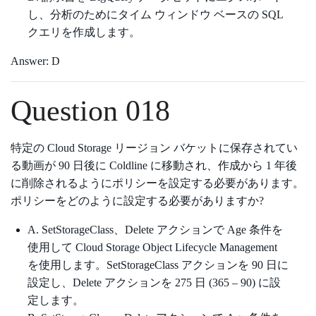
し、分析のためにタイム ウィンドウ ベースの SQL
クエリを作成します。
Answer: D
Question 018
特定の Cloud Storage リージョン バケットに保存されてい
る動画が 90 日後に Coldline に移動され、作成から 1 年後
に削除されるようにポリシーを設定する必要があります。
ポリシーをどのように設定する必要がありますか?
A. SetStorageClass、Delete アクションで Age 条件を
使用して Cloud Storage Object Lifecycle Management
を使用します。SetStorageClass アクションを 90 日に
設定し、Delete アクションを 275 日 (365 – 90) に設
定します。