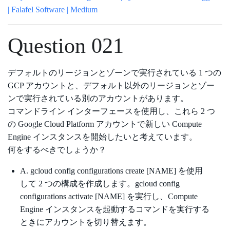
| Falafel Software | Medium
Question 021
デフォルトのリージョンとゾーンで実行されている 1 つの
GCP アカウントと、デフォルト以外のリージョンとゾー
ンで実行されている別のアカウントがあります。
コマンドライン インターフェースを使用し、これら 2 つ
の Google Cloud Platform アカウントで新しい Compute
Engine インスタンスを開始したいと考えています。
何をするべきでしょうか？
A. gcloud config configurations create [NAME] を使用
して 2 つの構成を作成します。gcloud config
configurations activate [NAME] を実行し、Compute
Engine インスタンスを起動するコマンドを実行する
ときにアカウントを切り替えます。