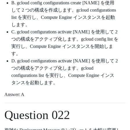
B. gcloud config configurations create [NAME] を使用
して 2 つの構成を作成します。gcloud configurations
list を実行し、Compute Engine インスタンスを起動
します。
C. gcloud configurations activate [NAME] を使用して 2
つの構成をアクティブ化します。gcloud config list を
実行し、Compute Engine インスタンスを開始しま
す。
D. gcloud configurations activate [NAME] を使用して 2
つの構成をアクティブ化します。gcloud
configurations list を実行し、Compute Engine インス
タンスを起動します。
Answer: A
Question 022