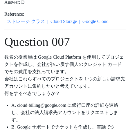
Answer: D
Reference:
–
ストレージ クラス | Cloud Storage | Google Cloud
Question 007
数名の従業員は Google Cloud Platform を使用してプロジェ
クトを作成し、会社が払い戻す個人のクレジット カード
でその費用を支払っています。
会社はこれらすべてのプロジェクトを 1 つの新しい請求先
アカウントに集約したいと考えています。
何をするべきでしょうか？
A. cloud-billing@google.com に銀行口座の詳細を連絡
し、会社の法人請求先アカウントをリクエストしま
す。
B. Google サポートでチケットを作成し、電話でク