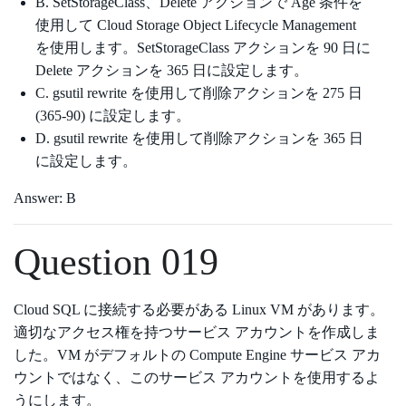
B. SetStorageClass、Delete アクションで Age 条件を
使用して Cloud Storage Object Lifecycle Management
を使用します。SetStorageClass アクションを 90 日に
Delete アクションを 365 日に設定します。
C. gsutil rewrite を使用して削除アクションを 275 日
(365-90) に設定します。
D. gsutil rewrite を使用して削除アクションを 365 日
に設定します。
Answer: B
Question 019
Cloud SQL に接続する必要がある Linux VM があります。
適切なアクセス権を持つサービス アカウントを作成しま
した。VM がデフォルトの Compute Engine サービス アカ
ウントではなく、このサービス アカウントを使用するよ
うにします。