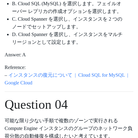
B. Cloud SQL (MySQL) を選択します。フェイルオ
ーバー レプリカの作成オプションを選択します。
C. Cloud Spanner を選択し、インスタンスを 2 つの
ノードでセットアップします。
D. Cloud Spanner を選択し、インスタンスをマルチ
リージョンとして設定します。
Answer: A
Reference:
–
インスタンスの復元について | Cloud SQL for MySQL |
Google Cloud
Question 04
可能な限り少ない手順で複数のゾーンで実行される
Compute Engine インスタンスのグループのネットワーク負
荷分散の自動修復を構成したいと考えています。