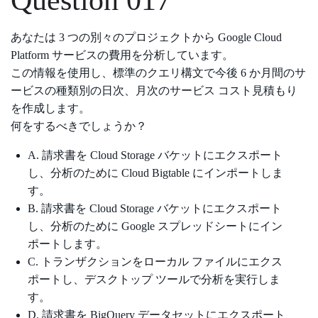
あなたは 3 つの別々のプロジェクトから Google Cloud
Platform サービスの費用を分析しています。
この情報を使用し、標準のクエリ構文で今後 6 か月間のサ
ービスの種類別の日次、月次のサービス コスト見積もり
を作成します。
何をするべきでしょうか？
A. 請求書を Cloud Storage バケットにエクスポート
し、分析のために Cloud Bigtable にインポートしま
す。
B. 請求書を Cloud Storage バケットにエクスポート
し、分析のために Google スプレッドシートにイン
ポートします。
C. トランザクションをローカル ファイルにエクス
ポートし、デスクトップ ツールで分析を実行しま
す。
D. 請求書を BigQuery データセットにエクスポート