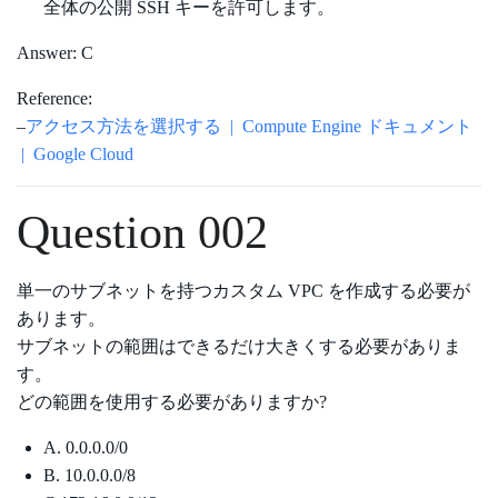
全体の公開 SSH キーを許可します。
Answer: C
Reference:
–
アクセス方法を選択する | Compute Engine ドキュメント
| Google Cloud
Question 002
単一のサブネットを持つカスタム VPC を作成する必要が
あります。
サブネットの範囲はできるだけ大きくする必要がありま
す。
どの範囲を使用する必要がありますか?
A. 0.0.0.0/0
B. 10.0.0.0/8