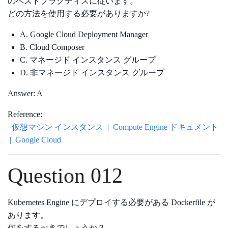
のベストプラクティスに従います。
どの方法を使用する必要がありますか?
A. Google Cloud Deployment Manager
B. Cloud Composer
C. マネージド インスタンス グループ
D. 非マネージド インスタンス グループ
Answer: A
Reference:
–
仮想マシン インスタンス | Compute Engine ドキュメント
| Google Cloud
Question 012
Kubernetes Engine にデプロイする必要がある Dockerfile が
あります。
何をするべきでしょうか？