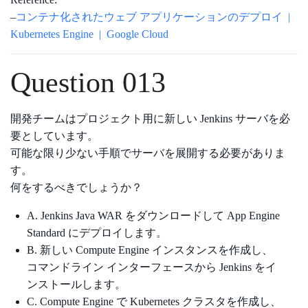
–
コンテナ化されたウェブ アプリケーションのデプロイ |
Kubernetes Engine | Google Cloud
Question 013
開発チームはプロジェクト用に新しい Jenkins サーバを必
要としています。
可能な限り少ない手順でサーバを展開する必要がありま
す。
何をするべきでしょうか？
A. Jenkins Java WAR をダウンロードして App Engine
Standard にデプロイします。
B. 新しい Compute Engine インスタンスを作成し、
コマンドライン インターフェースから Jenkins をイ
ンストールします。
C. Compute Engine で Kubernetes クラスタを作成し、