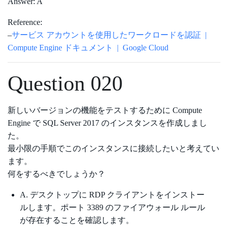
Answer: A
Reference:
–
サービス アカウントを使用したワークロードを認証 |
Compute Engine ドキュメント | Google Cloud
Question 020
新しいバージョンの機能をテストするために Compute
Engine で SQL Server 2017 のインスタンスを作成しまし
た。
最小限の手順でこのインスタンスに接続したいと考えてい
ます。
何をするべきでしょうか？
A. デスクトップに RDP クライアントをインストー
ルします。ポート 3389 のファイアウォール ルール
が存在することを確認します。