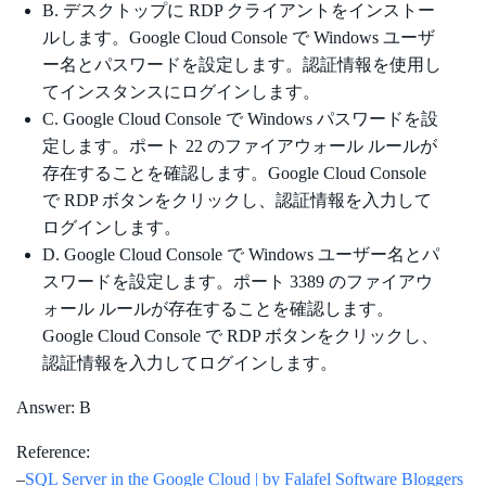
B. デスクトップに RDP クライアントをインストー
ルします。Google Cloud Console で Windows ユーザ
ー名とパスワードを設定します。認証情報を使用し
てインスタンスにログインします。
C. Google Cloud Console で Windows パスワードを設
定します。ポート 22 のファイアウォール ルールが
存在することを確認します。Google Cloud Console
で RDP ボタンをクリックし、認証情報を入力して
ログインします。
D. Google Cloud Console で Windows ユーザー名とパ
スワードを設定します。ポート 3389 のファイアウ
ォール ルールが存在することを確認します。
Google Cloud Console で RDP ボタンをクリックし、
認証情報を入力してログインします。
Answer: B
Reference:
–
SQL Server in the Google Cloud | by Falafel Software Bloggers