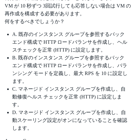
VM が 10 秒ずつ 3回試行しても応答しない場合は VM の
再作成を構成する必要があります。
何をするべきでしょうか？
A. 既存のインスタンス グループを参照するバック
エンド構成で HTTP ロードバランサを作成し、ヘル
スチェックを正常 (HTTP) に設定します。
B. 既存のインスタンス グループを参照するバック
エンド構成で HTTP ロードバランサを作成し、バラ
ンシング モードを定義し、最大 RPS を 10 に設定し
ます。
C. マネージド インスタンス グループを作成し、自
動修復ヘルス チェックを正常 (HTTP) に設定しま
す。
D. マネージド インスタンス グループを作成し、自
動スケーリング設定がオンになっていることを確認
します。