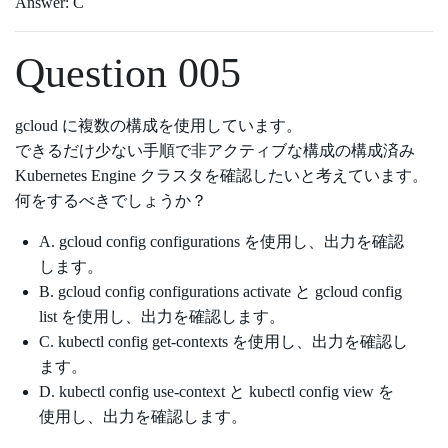
Answer: C
Question 005
gcloud に複数の構成を使用しています。
できるだけ少ない手順で非アクティブな構成の構成済み
Kubernetes Engine クラスタを確認したいと考えています。
何をするべきでしょうか？
A. gcloud config configurations を使用し、出力を確認
します。
B. gcloud config configurations activate と gcloud config
list を使用し、出力を確認します。
C. kubectl config get-contexts を使用し、出力を確認し
ます。
D. kubectl config use-context と kubectl config view を
使用し、出力を確認します。