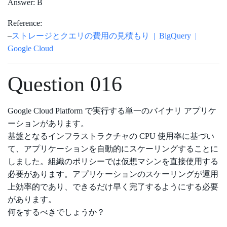
Answer: B
Reference:
–
ストレージとクエリの費用の見積もり | BigQuery |
Google Cloud
Question 016
Google Cloud Platform で実行する単一のバイナリ アプリケ
ーションがあります。
基盤となるインフラストラクチャの CPU 使用率に基づい
て、アプリケーションを自動的にスケーリングすることに
しました。組織のポリシーでは仮想マシンを直接使用する
必要があります。アプリケーションのスケーリングが運用
上効率的であり、できるだけ早く完了するようにする必要
があります。
何をするべきでしょうか？