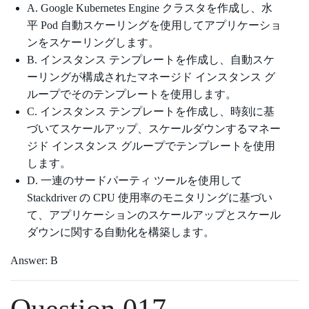
A. Google Kubernetes Engine クラスタを作成し、水
平 Pod 自動スケーリングを使用してアプリケーショ
ンをスケーリングします。
B. インスタンス テンプレートを作成し、自動スケ
ーリングが構成されたマネージド インスタンス グ
ループでそのテンプレートを使用します。
C. インスタンス テンプレートを作成し、時刻に基
づいてスケールアップ、スケールダウンするマネー
ジド インスタンス グループでテンプレートを使用
します。
D. 一連のサードパーティ ツールを使用して
Stackdriver の CPU 使用率のモニタリングに基づい
て、アプリケーションのスケールアップとスケール
ダウンに関する自動化を構築します。
Answer: B
Question 017