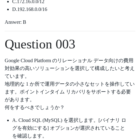
C.172.16.0.0/12
D.192.168.0.0/16
Answer: B
Question 003
Google Cloud Platform のリレーショナル データ向けの費用
対効果の高いソリューションを選択して構成したいと考え
ています。
地理的な 1 か所で運用データの小さなセットを操作してい
ます。ポイントインタイム リカバリをサポートする必要
があります。
何をするべきでしょうか？
A. Cloud SQL (MySQL) を選択します。[バイナリ ロ
グを有効にする] オプションが選択されていること
を確認します。