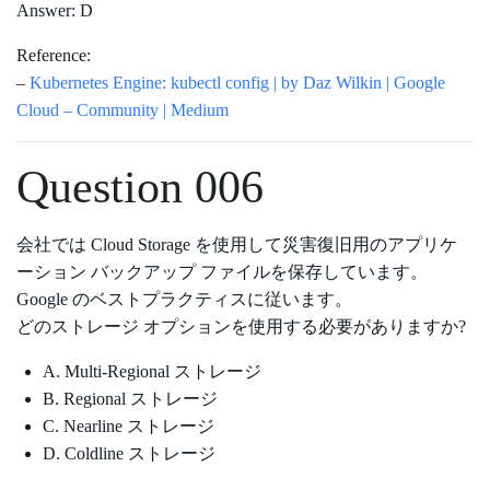
Answer: D
Reference:
–
Kubernetes Engine: kubectl config | by Daz Wilkin | Google
Cloud – Community | Medium
Question 006
会社では Cloud Storage を使用して災害復旧用のアプリケ
ーション バックアップ ファイルを保存しています。
Google のベストプラクティスに従います。
どのストレージ オプションを使用する必要がありますか?
A. Multi-Regional ストレージ
B. Regional ストレージ
C. Nearline ストレージ
D. Coldline ストレージ