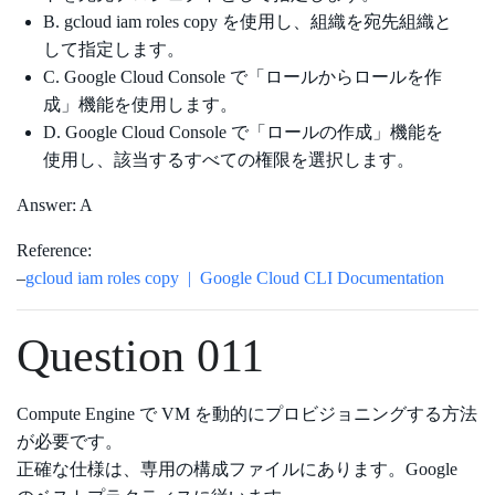
B. gcloud iam roles copy を使用し、組織を宛先組織と
して指定します。
C. Google Cloud Console で「ロールからロールを作
成」​​機能を使用します。
D. Google Cloud Console で「ロールの作成」機能を
使用し、該当するすべての権限を選択します。
Answer: A
Reference:
–
gcloud iam roles copy | Google Cloud CLI Documentation
Question 011
Compute Engine で VM を動的にプロビジョニングする方法
が必要です。
正確な仕様は、専用の構成ファイルにあります。Google