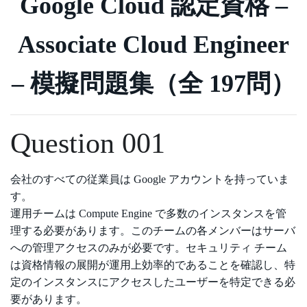
Google Cloud 認定資格 –
Associate Cloud Engineer
– 模擬問題集（全 197問）
Question 001
会社のすべての従業員は Google アカウントを持っていま
す。
運用チームは Compute Engine で多数のインスタンスを管
理する必要があります。このチームの各メンバーはサーバ
への管理アクセスのみが必要です。セキュリティ チーム
は資格情報の展開が運用上効率的であることを確認し、特
定のインスタンスにアクセスしたユーザーを特定できる必
要があります。