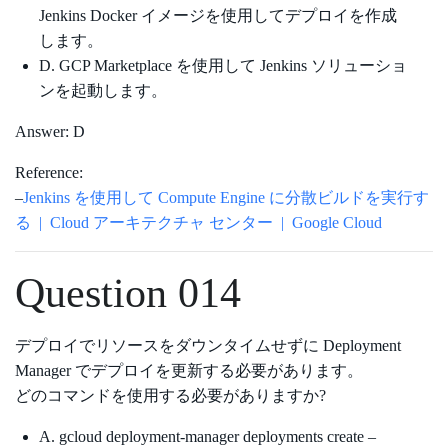
Jenkins Docker イメージを使用してデプロイを作成
します。
D. GCP Marketplace を使用して Jenkins ソリューショ
ンを起動します。
Answer: D
Reference:
–
Jenkins を使用して Compute Engine に分散ビルドを実行す
る | Cloud アーキテクチャ センター | Google Cloud
Question 014
デプロイでリソースをダウンタイムせずに Deployment
Manager でデプロイを更新する必要があります。
どのコマンドを使用する必要がありますか?
A. gcloud deployment-manager deployments create –