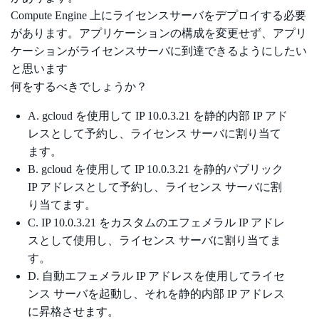
Compute Engine 上にライセンスサーバをデプロイする必要
があります。アプリケーションの構成を変更せず、アプリ
ケーションがライセンスサーバに到達できるようにしたい
と思います
何をするべきでしょうか？
A. gcloud を使用して IP 10.0.3.21 を静的内部 IP アド
レスとして予約し、ライセンス サーバに割り当て
ます。
B. gcloud を使用して IP 10.0.3.21 を静的パブリック
IP アドレスとして予約し、ライセンス サーバに割
り当てます。
C. IP 10.0.3.21 をカスタムのエフェメラル IP アドレ
スとして使用し、ライセンス サーバに割り当てま
す。
D. 自動エフェメラル IP アドレスを使用してライセ
ンス サーバを起動し、それを静的内部 IP アドレス
に昇格させます。