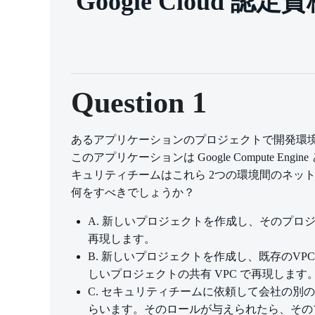
Google Cloud 認定資格
Question 1
あるアプリケーションのプロジェクトで開発環
このアプリケーションは Google Compute E
キュリティチームはこれら 2つの環境間のネット
何をすべきでしょうか？
A. 新しいプロジェクトを作成し、そのプロジェクトで 
再現します。
B. 新しいプロジェクトを作成し、既存のVP
しいプロジェクトの共有 VPC で再現します
C. セキュリティチームに依頼して会社の別の部
らいます。そのロールが与えられたら、その