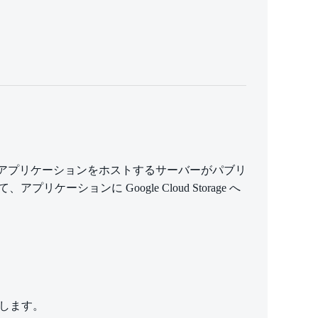
により、アプリケーションをホストするサーバーがパブリ
ションに Google Cloud Storage へ
許可します。