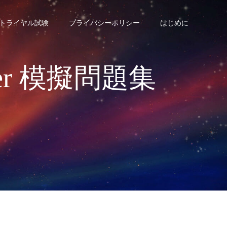
トライヤル試験
プライバシーポリシー
はじめに
ineer 模擬問題集