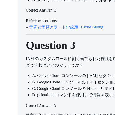
Correct Answer: C
Reference contents:
–
予算と予算アラートの設定 | Cloud Billing
Question 3
IAM のカスタムロールに割り当てられた権限
どうすればいいのでしょうか？
A. Google Cloud コンソールの [IAM
B. Google Cloud コンソールの [API
C. Google Cloud コンソールの [セキ
D. gcloud init コマンドを使用して情報を表
Correct Answer: A