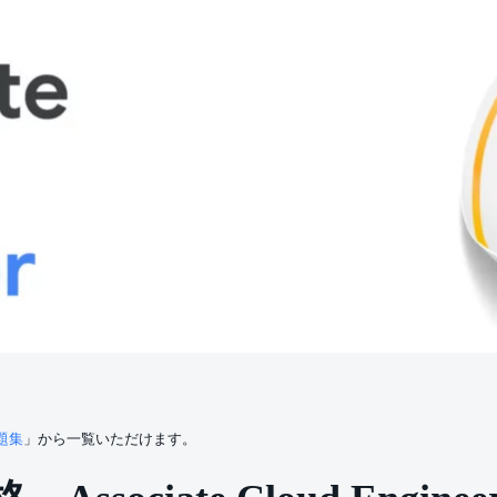
問題集
」から一覧いただけます。