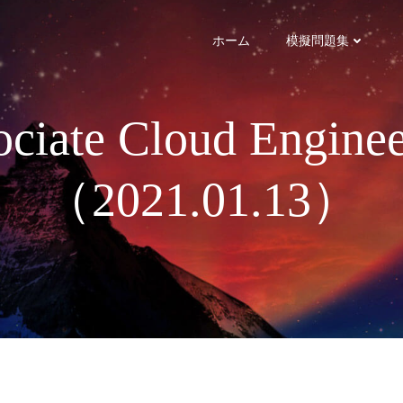
ホーム
模擬問題集
ciate Cloud Eng
（2021.01.13）