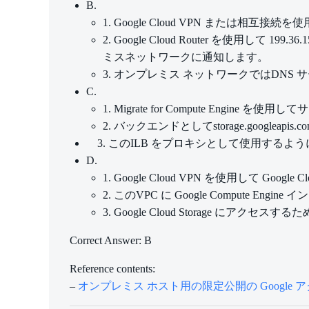
B.
1. Google Cloud VPN または相互接
2. Google Cloud Router を使
ミスネットワークに通知します。
3. オンプレミス ネットワークではDNS サーバーを設定
C.
1. Migrate for Compute Engine を使
2. バックエンドとしてstorage.googl
3. このILB をプロキシとして使用する
D.
1. Google Cloud VPN を使用して Goog
2. このVPC に Google Compute
3. Google Cloud Storage
Correct Answer: B
Reference contents:
–
オンプレミス ホスト用の限定公開の Google アク