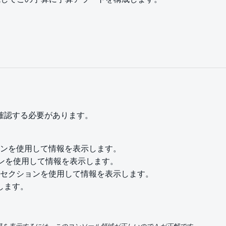
を確認する必要があります。
] セクションを使用して情報を表示します。
] セクションを使用して情報を表示します。
ュリティ] セクションを使用して情報を表示します。
示します。