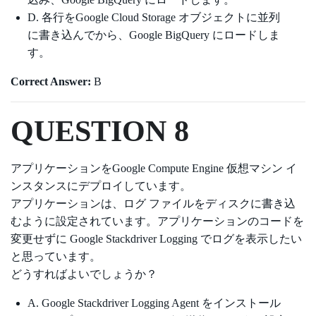
D. 各行をGoogle Cloud Storage オブジェクトに並列
に書き込んでから、Google BigQuery にロードしま
す。
Correct Answer:
B
QUESTION 8
アプリケーションをGoogle Compute Engine 仮想マシン イ
ンスタンスにデプロイしています。
アプリケーションは、ログ ファイルをディスクに書き込
むように設定されています。アプリケーションのコードを
変更せずに Google Stackdriver Logging でログを表示したい
と思っています。
どうすればよいでしょうか？
A. Google Stackdriver Logging Agent をインストール