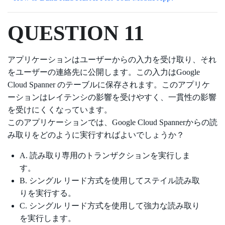
QUESTION 11
アプリケーションはユーザーからの入力を受け取り、それ
をユーザーの連絡先に公開します。この入力はGoogle
Cloud Spanner のテーブルに保存されます。このアプリケ
ーションはレイテンシの影響を受けやすく、一貫性の影響
を受けにくくなっています。
このアプリケーションでは、Google Cloud Spannerからの読
み取りをどのように実行すればよいでしょうか？
A. 読み取り専用のトランザクションを実行しま
す。
B. シングル リード方式を使用してステイル読み取
りを実行する。
C. シングル リード方式を使用して強力な読み取り
を実行します。