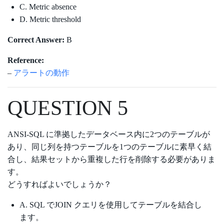
C. Metric absence
D. Metric threshold
Correct Answer:
B
Reference:
–
アラートの動作
QUESTION 5
ANSI-SQL に準拠したデータベース内に2つのテーブルが
あり、同じ列を持つテーブルを1つのテーブルに素早く結
合し、結果セットから重複した行を削除する必要がありま
す。
どうすればよいでしょうか？
A. SQL でJOIN クエリを使用してテーブルを結合し
ます。