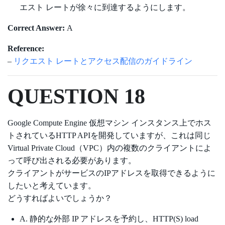
エスト レートが徐々に到達するようにします。
Correct Answer:
A
Reference:
–
リクエスト レートとアクセス配信のガイドライン
QUESTION 18
Google Compute Engine 仮想マシン インスタンス上でホス
トされているHTTP APIを開発していますが、これは同じ
Virtual Private Cloud（VPC）内の複数のクライアントによ
って呼び出される必要があります。
クライアントがサービスのIPアドレスを取得できるように
したいと考えています。
どうすればよいでしょうか？
A. 静的な外部 IP アドレスを予約し、HTTP(S) load