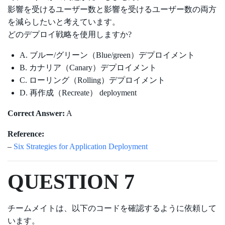
影響を受けるユーザー数と影響を受けるユーザー数の両方
を減らしたいと考えています。
どのデプロイ戦略を使用しますか?
A. ブルー/グリーン（Blue/green）デプロイメント
B. カナリア（Canary）デプロイメント
C. ローリング（Rolling）デプロイメント
D. 再作成（Recreate） deployment
Correct Answer:
A
Reference:
–
Six Strategies for Application Deployment
QUESTION 7
チームメイトは、以下のコードを確認するように依頼して
います。