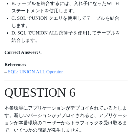
B. テーブルを結合するには、入れ子になったWITH
ステートメントを使用します。
C. SQL でUNION クエリを使用してテーブルを結合
します。
D. SQL でUNION ALL 演算子を使用してテーブルを
結合します。
Correct Answer:
C
Reference:
–
SQL: UNION ALL Operator
QUESTION 6
本番環境にアプリケーションがデプロイされているとしま
す。新しいバージョンがデプロイされると、アプリケーシ
ョンが本番環境のユーザーからトラフィックを受け取るま
で、いくつかの問題が発生しません。