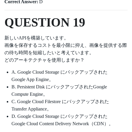
Correct Answer:
D
QUESTION 19
新しいAPIを構築しています。
画像を保存するコストを最小限に抑え、画像を提供する際
の待ち時間を短縮したいと考えています。
どのアーキテクチャを使用しますか？
A. Google Cloud Storage にバックアップされた
Google App Engine。
B. Persistent Disk にバックアップされたGoogle
Compute Engine。
C. Google Cloud Filestore にバックアップされた
Transfer Appliance。
D. Google Cloud Storage にバックアップされた
Google Cloud Content Delivery Network（CDN）。