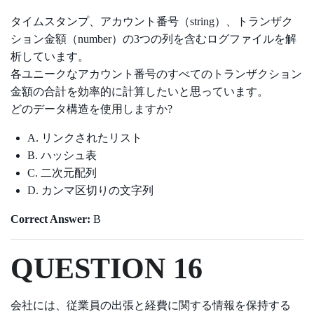
タイムスタンプ、アカウント番号（string）、トランザク
ション金額（number）の3つの列を含むログファイルを解
析しています。
各ユニークなアカウント番号のすべてのトランザクション
金額の合計を効率的に計算したいと思っています。
どのデータ構造を使用しますか?
A. リンクされたリスト
B. ハッシュ表
C. 二次元配列
D. カンマ区切りの文字列
Correct Answer:
B
QUESTION 16
会社には、従業員の出張と経費に関する情報を保持する