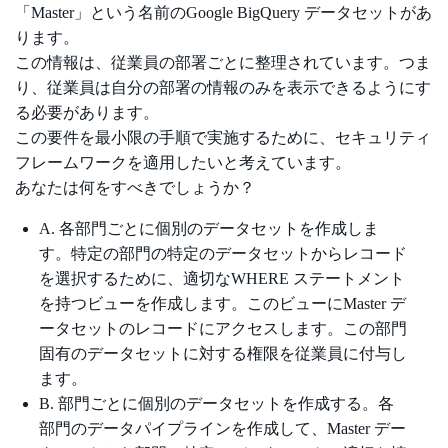
「Master」という名前のGoogle BigQuery データセットがあ
ります。
この情報は、従業員の部署ごとに整理されています。つま
り、従業員は自分の部署の情報のみを表示できるようにす
る必要があります。
この要件を最小限の手順で実施するために、セキュリティ
フレームワークを適用したいと考えています。
あなたは何をすべきでしょうか？
A. 各部門ごとに個別のデータセットを作成しま
す。特定の部門の特定のデータセットからレコード
を選択するために、適切なWHERE ステートメント
を持つビューを作成します。このビューにMaster デ
ータセットのレコードにアクセスします。この部門
固有のデータセットに対する権限を従業員に付与し
ます。
B. 部門ごとに個別のデータセットを作成する。各
部門のデータパイプラインを作成して、Master デー