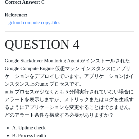
Correct Answer:
C
Reference:
–
gcloud compute copy-files
QUESTION 4
Google Stackdriver Monitoring Agent がインストールされた
Google Compute Engine 仮想マシン インスタンスにアプリ
ケーションをデプロイしています。アプリケーションはイ
ンスタンス上のunix プロセスです。
unix プロセスが少なくとも 5 分間実行されていない場合に
アラートを表示しますが、メトリックまたはログを生成す
るようにアプリケーションを変更することはできません。
どのアラート条件を構成する必要がありますか？
A. Uptime check
B. Process health