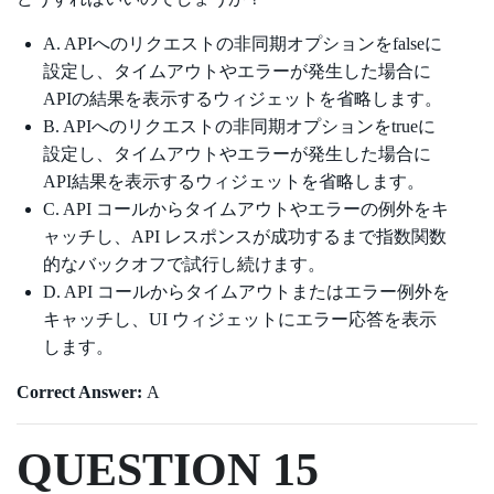
A. APIへのリクエストの非同期オプションをfalseに
設定し、タイムアウトやエラーが発生した場合に
APIの結果を表示するウィジェットを省略します。
B. APIへのリクエストの非同期オプションをtrueに
設定し、タイムアウトやエラーが発生した場合に
API結果を表示するウィジェットを省略します。
C. API コールからタイムアウトやエラーの例外をキ
ャッチし、API レスポンスが成功するまで指数関数
的なバックオフで試行し続けます。
D. API コールからタイムアウトまたはエラー例外を
キャッチし、UI ウィジェットにエラー応答を表示
します。
Correct Answer:
A
QUESTION 15