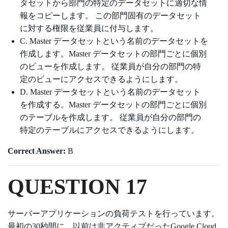
タセットから部門の特定のデータセットに適切な情
報をコピーします。 この部門固有のデータセット
に対する権限を従業員に付与します。
C. Master データセットという名前のデータセットを
作成します。Master データセットの部門ごとに個別
のビューを作成します。 従業員が自分の部門の特
定のビューにアクセスできるようにします。
D. Master データセットという名前のデータセット
を作成する。Master データセットの部門ごとに個別
のテーブルを作成します。 従業員が自分の部門の
特定のテーブルにアクセスできるようにします。
Correct Answer:
B
QUESTION 17
サーバーアプリケーションの負荷テストを行っています。
最初の30秒間に、以前は非アクティブだったGoogle Cloud