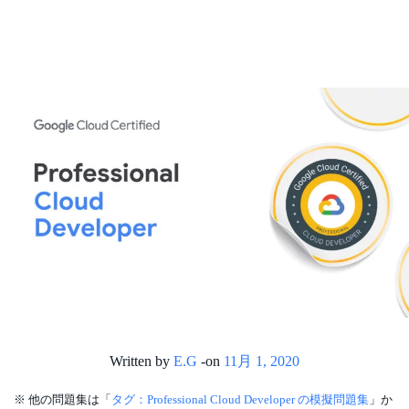
Written by
E.G
-
on
11月 1, 2020
※ 他の問題集は「
タグ：Professional Cloud Developer の模擬問題集
」か