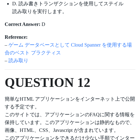
D. 読み書きトランザクションを使用してステイル
読み取りを実行します。
Correct Answer:
D
Reference:
–
ゲーム データベースとして Cloud Spanner を使用する場
合のベスト プラクティス
–
読み取り
QUESTION 12
簡単なHTML アプリケーションをインターネット上で公開
する予定です。
このサイトでは、アプリケーションのFAQに関する情報を
保持しています。このアプリケーションは静的なもので、
画像、HTML、CSS、Javascript が含まれています。
このアプリケーションをできるだけ少ない手順でインター