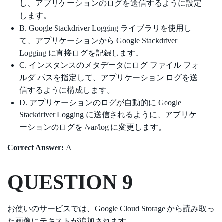
し、アプリケーションのログを送信するように設定
します。
B. Google Stackdriver Logging ライブラリを使用し
て、アプリケーションから Google Stackdriver
Logging に直接ログを記録します。
C. インスタンスのメタデータにログ ファイル フォ
ルダ パスを指定して、アプリケーション ログを送
信するように構成します。
D. アプリケーションのログが自動的に Google
Stackdriver Logging に送信されるように、アプリケ
ーションのログを /var/log に変更します。
Correct Answer:
A
QUESTION 9
お使いのサービスでは、Google Cloud Storage から読み取っ
た画像にテキストが追加されます。