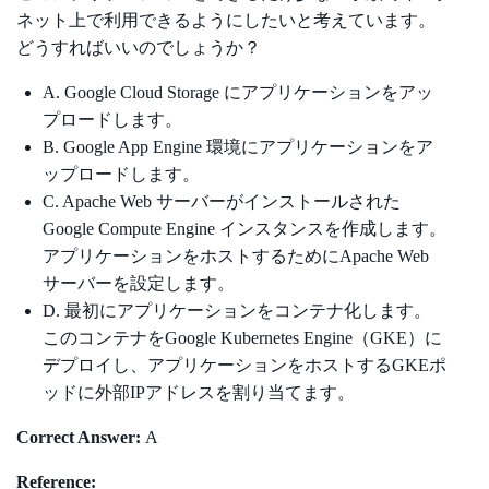
ネット上で利用できるようにしたいと考えています。
どうすればいいのでしょうか？
A. Google Cloud Storage にアプリケーションをアッ
プロードします。
B. Google App Engine 環境にアプリケーションをア
ップロードします。
C. Apache Web サーバーがインストールされた
Google Compute Engine インスタンスを作成します。
アプリケーションをホストするためにApache Web
サーバーを設定します。
D. 最初にアプリケーションをコンテナ化します。
このコンテナをGoogle Kubernetes Engine（GKE）に
デプロイし、アプリケーションをホストするGKEポ
ッドに外部IPアドレスを割り当てます。
Correct Answer:
A
Reference: