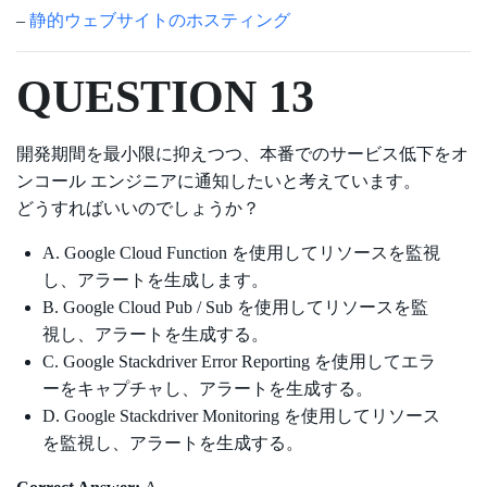
–
静的ウェブサイトのホスティング
QUESTION 13
開発期間を最小限に抑えつつ、本番でのサービス低下をオ
ンコール エンジニアに通知したいと考えています。
どうすればいいのでしょうか？
A. Google Cloud Function を使用してリソースを監視
し、アラートを生成します。
B. Google Cloud Pub / Sub を使用してリソースを監
視し、アラートを生成する。
C. Google Stackdriver Error Reporting を使用してエラ
ーをキャプチャし、アラートを生成する。
D. Google Stackdriver Monitoring を使用してリソース
を監視し、アラートを生成する。