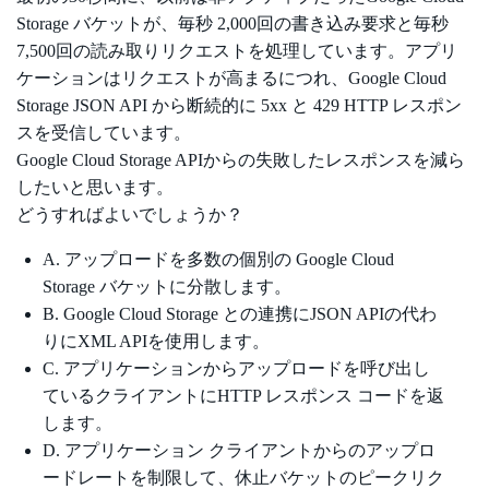
Storage バケットが、毎秒 2,000回の書き込み要求と毎秒
7,500回の読み取りリクエストを処理しています。アプリ
ケーションはリクエストが高まるにつれ、Google Cloud
Storage JSON API から断続的に 5xx と 429 HTTP レスポン
スを受信しています。
Google Cloud Storage APIからの失敗したレスポンスを減ら
したいと思います。
どうすればよいでしょうか？
A. アップロードを多数の個別の Google Cloud
Storage バケットに分散します。
B. Google Cloud Storage との連携にJSON APIの代わ
りにXML APIを使用します。
C. アプリケーションからアップロードを呼び出し
ているクライアントにHTTP レスポンス コードを返
します。
D. アプリケーション クライアントからのアップロ
ードレートを制限して、休止バケットのピークリク