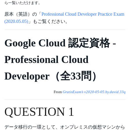
ら一覧いただけます。
原本（英語）の「
Professional Cloud Developer Practice Exam
(2020.05.05)
」もご覧ください。
Google Cloud 認定資格 -
Professional Cloud
Developer（全33問）
From
GratisExam’s v2020-05-05.by.david.33q
QUESTION 1
データ移行の一環として、オンプレミスの仮想マシンから