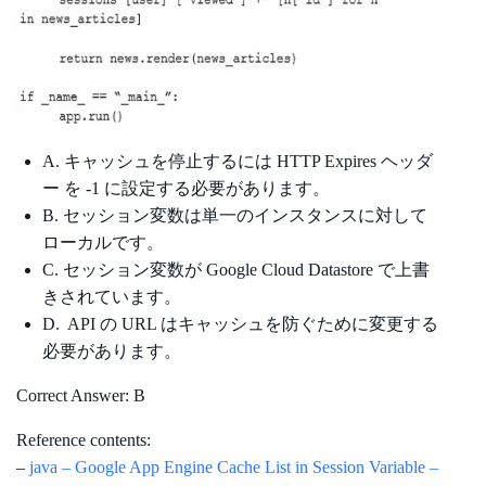
A. キャッシュを停止するには HTTP Expires ヘッダ
ー を -1 に設定する必要があります。
B. セッション変数は単一のインスタンスに対して
ローカルです。
C. セッション変数が Google Cloud Datastore で上書
きされています。
D. API の URL はキャッシュを防ぐために変更する
必要があります。
Correct Answer: B
Reference contents:
–
java – Google App Engine Cache List in Session Variable –