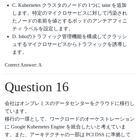
C. Kubernetes クラスタのノードの 1つに taint を追加
します。特定のマイクロサービスに対して汚染され
たノードの名前を値とするポッドのアンチアフィニ
ティ ラベルを設定します。
D. Istioのトラフィック管理機能を構成してクラッシ
ュするマイクロサービスからトラフィックを誘導し
ます。
Correct Answer: A
Question 16
会社はオンプレミスのデータセンターをクラウドに移行し
ています。
移行の一環として、ワークロードのオーケストレーション
に Google Kubernetes Engine を統合したいと考えていま
す。また、アーキテクチャの一部は PCI DSS に準拠して