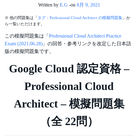
Written by
E.G
-
on
8月 9, 2021
※ 他の問題集は「
タグ：Professional Cloud Architect の模擬問題集
」か
ら一覧いただけます。
この模擬問題集は「
Professional Cloud Architect Practice
Exam (2021.06.28)
」の回答・参考リンクを改定した日本語
版の模擬問題集です。
Google Cloud 認定資格 –
Professional Cloud
Architect – 模擬問題集
（全 22問）