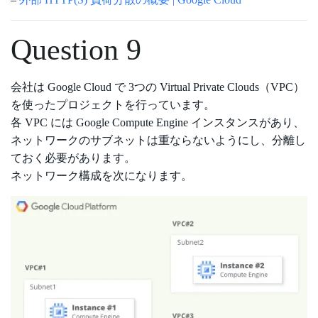
Question 9
会社は Google Cloud で 3つの Virtual Private Clouds（VPC）
を使ったプロジェクトを行っています。
各 VPC には Google Compute Engine インスタンスがあり、
ネットワークのサブネットは重ならないようにし、分離し
ておく必要があります。
ネットワーク構成を次になります。