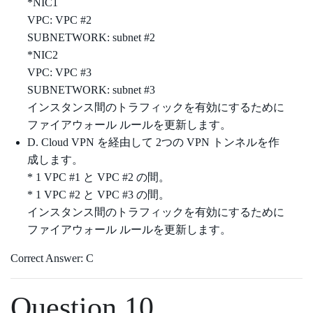
*NIC1
VPC: VPC #2
SUBNETWORK: subnet #2
*NIC2
VPC: VPC #3
SUBNETWORK: subnet #3
インスタンス間のトラフィックを有効にするために
ファイアウォール ルールを更新します。
D. Cloud VPN を経由して 2つの VPN トンネルを作
成します。
* 1 VPC #1 と VPC #2 の間。
* 1 VPC #2 と VPC #3 の間。
インスタンス間のトラフィックを有効にするために
ファイアウォール ルールを更新します。
Correct Answer: C
Question 10