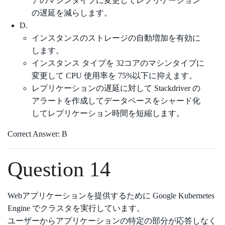
アのマシンタイプに変更してレプリケーション
の遅延を減らします。
D.
インスタンスのストレージの自動増加を有効に
します。
インスタンス タイプを 32コアのマシンタイプに
変更して CPU 使用率を 75%以下に抑えます。
レプリケーションの遅延に対して Stackdriver の
アラートを作成してデータベースをシャード化
してレプリケーション時間を短縮します。
Correct Answer: B
Question 14
Webアプリケーションを提供するために Google Kubernetes
Engine でクラスタを実行しています。
ユーザーからアプリケーションの特定の部分が応答しなく