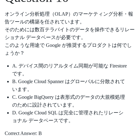
オンライン分析処理（OLAP）のマーケティング分析・報
告ツールの構築を任されています。
そのためには数百テラバイトのデータを操作できるリレー
ショナル データベースが必要です。
このような用途で Google が推奨するプロダクトは何でし
ょうか？
A. デバイス間のリアルタイム同期が可能な Firestore
です。
B. Google Cloud Spanner はグローバルに分散されて
います。
C. Google BigQuery は表形式のデータの大規模処理
のために設計されています。
D. Google Cloud SQL は完全に管理されたリレーシ
ョナル データベースです。
Correct Answer: B