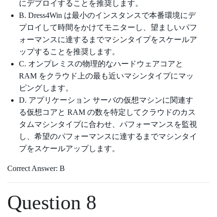
にデプロイすることを推奨します。
B. Dress4Win は最小のインスタンスで本番環境にデ
プロイして時間をかけてモニターし、望ましいパフ
ォーマンスに達するまでマシンタイプをスケールア
ップすることを推奨します。
C. オンプレミスの物理的なハードウェアコアと
RAM をクラウド上の最も近いマシンタイプにマッ
ピングします。
D. アプリケーション サーバの仮想マシンに関連す
る仮想コアと RAM の数を特定してクラウドのカス
タムマシンタイプに合わせ、パフォーマンスを監視
し、希望のパフォーマンスに達するまでマシンタイ
プをスケールアップします。
Correct Answer: B
Question 8