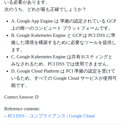
いる必要があります。
次のうち、どれが最も正確でしょうか？
A. Google App Engine は 準拠の認定されている GCP
上の唯一のコンピュート プラットフォームです。
B. Google Kubernetes Engine と GCP は PCI DSS に準
拠した環境を構築するために必要なツールを提供し
ます。
C. Google Kubernetes Engine は共有ホスティングと
みなされるため、PCI DSS では使用できません。
D. Google Cloud Platform は PCI 準拠の認定を受けて
いるため、すべての Google Cloud サービスが使用可
能です。
Correct Answer: D
Reference contents:
–
PCI DSS – コンプライアンス | Google Cloud