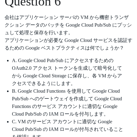
Question 6
会社はアプリケーション サーバの VM から機密トランザ
クション データのバッチを Google Cloud Pub/Sub にプッシ
ュして処理と保存を行います。
アプリケーションが必要な Google Cloud サービスを認証す
るための Google ベストプラクティスは何でしょうか？
A. Google Cloud Pub/Sub にアクセスするための
OAuth2.0 アクセス トークンを生成して暗号化して
から Google Cloud Storage に保存し、各 VM からア
クセスできるようにします。
B. Google Cloud Functions を使用して Google Cloud
Pub/Sub へのゲートウェイを作成して Google Cloud
Functions のサービス アカウントに適切な Google
Cloud Pub/Sub の IAM ロールを付与します。
C. VM のサービス アカウントに適切な Google
Cloud Pub/Sub の IAM ロールが付与されていること
を確認します。