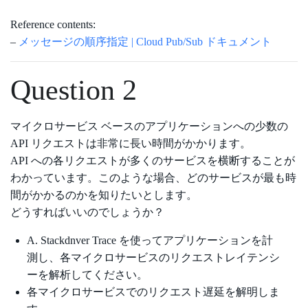
Reference contents:
–
メッセージの順序指定 | Cloud Pub/Sub ドキュメント
Question 2
マイクロサービス ベースのアプリケーションへの少数の
API リクエストは非常に長い時間がかかります。
API への各リクエストが多くのサービスを横断することが
わかっています。このような場合、どのサービスが最も時
間がかかるのかを知りたいとします。
どうすればいいのでしょうか？
A. Stackdnver Trace を使ってアプリケーションを計
測し、各マイクロサービスのリクエストレイテンシ
ーを解析してください。
各マイクロサービスでのリクエスト遅延を解明しま