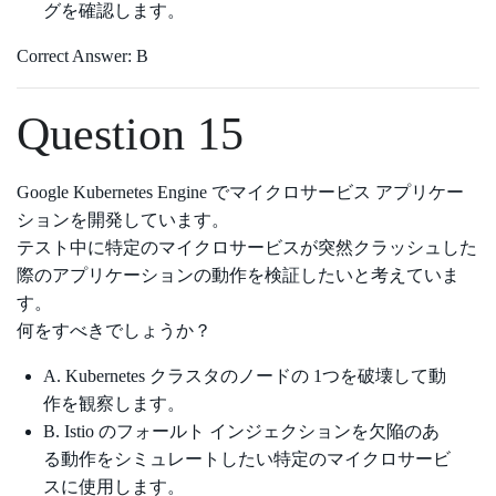
グを確認します。
Correct Answer: B
Question 15
Google Kubernetes Engine でマイクロサービス アプリケー
ションを開発しています。
テスト中に特定のマイクロサービスが突然クラッシュした
際のアプリケーションの動作を検証したいと考えていま
す。
何をすべきでしょうか？
A. Kubernetes クラスタのノードの 1つを破壊して動
作を観察します。
B. Istio のフォールト インジェクションを欠陥のあ
る動作をシミュレートしたい特定のマイクロサービ
スに使用します。