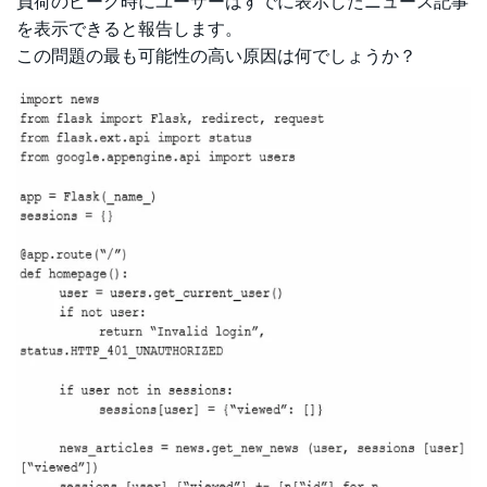
負荷のピーク時にユーザーはすでに表示したニュース記事
を表示できると報告します。
この問題の最も可能性の高い原因は何でしょうか？