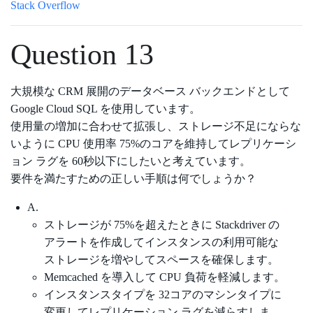
Stack Overflow
Question 13
大規模な CRM 展開のデータベース バックエンドとして
Google Cloud SQL を使用しています。
使用量の増加に合わせて拡張し、ストレージ不足にならな
いように CPU 使用率 75%のコアを維持してレプリケーシ
ョン ラグを 60秒以下にしたいと考えています。
要件を満たすための正しい手順は何でしょうか？
A.
ストレージが 75%を超えたときに Stackdriver の
アラートを作成してインスタンスの利用可能な
ストレージを増やしてスペースを確保します。
Memcached を導入して CPU 負荷を軽減します。
インスタンスタイプを 32コアのマシンタイプに
変更してレプリケーション ラグを減らすしま