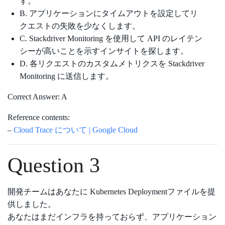
す。
B. アプリケーションにタイムアウトを設定してリ
クエストの失敗を少なくします。
C. Stackdriver Monitoring を使用して API のレイテン
シーが高いことを示すインサイトを探します。
D. 各リクエストのカスタムメトリクスを Stackdriver
Monitoring に送信します。
Correct Answer: A
Reference contents:
–
Cloud Trace について | Google Cloud
Question 3
開発チームはあなたに Kubernetes Deploymentファイルを提
供しました。
あなたはまだインフラを持っておらず、アプリケーション