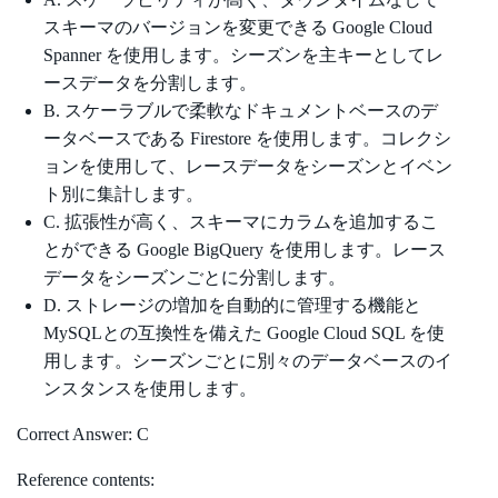
スキーマのバージョンを変更できる Google Cloud
Spanner を使用します。シーズンを主キーとしてレ
ースデータを分割します。
B. スケーラブルで柔軟なドキュメントベースのデ
ータベースである Firestore を使用します。コレクシ
ョンを使用して、レースデータをシーズンとイベン
ト別に集計します。
C. 拡張性が高く、スキーマにカラムを追加するこ
とができる Google BigQuery を使用します。レース
データをシーズンごとに分割します。
D. ストレージの増加を自動的に管理する機能と
MySQLとの互換性を備えた Google Cloud SQL を使
用します。シーズンごとに別々のデータベースのイ
ンスタンスを使用します。
Correct Answer: C
Reference contents: