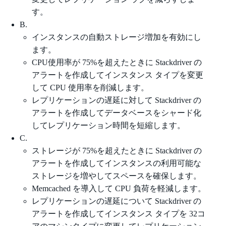
す。
B.
インスタンスの自動ストレージ増加を有効にし
ます。
CPU使用率が 75%を超えたときに Stackdriver の
アラートを作成してインスタンス タイプを変更
して CPU 使用率を削減します。
レプリケーションの遅延に対して Stackdriver の
アラートを作成してデータベースをシャード化
してレプリケーション時間を短縮します。
C.
ストレージが 75%を超えたときに Stackdriver の
アラートを作成してインスタンスの利用可能な
ストレージを増やしてスペースを確保します。
Memcached を導入して CPU 負荷を軽減します。
レプリケーションの遅延について Stackdriver の
アラートを作成してインスタンス タイプを 32コ