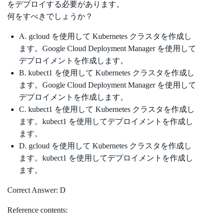
をデプロイする必要があります。
何をすべきでしょうか？
A. gcloud を使用して Kubernetes クラスタを作成し
ます。Google Cloud Deployment Manager を使用して
デプロイメントを作成します。
B. kubect1 を使用して Kubernetes クラスタを作成し
ます。Google Cloud Deployment Manager を使用して
デプロイメントを作成します。
C. kubect1 を使用して Kubernetes クラスタを作成し
ます。kubect1 を使用してデプロイメントを作成し
ます。
D. gcloud を使用して Kubernetes クラスタを作成し
ます。kubect1 を使用してデプロイメントを作成し
ます。
Correct Answer: D
Reference contents: