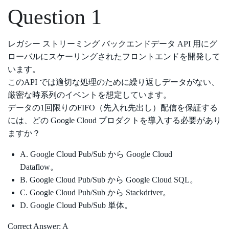
Question 1
レガシー ストリーミング バックエンドデータ API 用にグ
ローバルにスケーリングされたフロントエンドを開発して
います。
このAPI では適切な処理のために繰り返しデータがない、
厳密な時系列のイベントを想定しています。
データの1回限りのFIFO（先入れ先出し）配信を保証する
には、どの Google Cloud プロダクトを導入する必要があり
ますか？
A. Google Cloud Pub/Sub から Google Cloud
Dataflow。
B. Google Cloud Pub/Sub から Google Cloud SQL。
C. Google Cloud Pub/Sub から Stackdriver。
D. Google Cloud Pub/Sub 単体。
Correct Answer: A