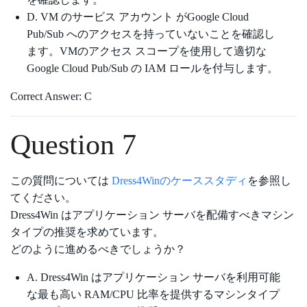
D. VM のサービス アカウント がGoogle Cloud
Pub/Sub へのアクセスを持っていないことを確認し
ます。VMのアクセス スコープを使用して適切な
Google Cloud Pub/Sub の IAM ロールを付与します。
Correct Answer: C
Question 7
この質問については
Dress4Winのケーススタディ
を参照し
てください。
Dress4Win はアプリケーション サーバを配備すべきマシン
タイプの推奨を求めています。
どのように進めるべきでしょうか？
A. Dress4Win はアプリケーション サーバを利用可能
な最も高い RAM/CPU 比率を提供するマシンタイプ