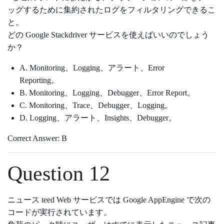
ッグするために集約されたログをフィルタリングできるこ
と。
どの Google Stackdriver サービスを使えばいいのでしょう
か？
A. Monitoring、Logging、アラート、Error
Reporting。
B. Monitoring、Logging、Debugger、Error Report。
C. Monitoring、Trace、Debugger、Logging。
D. Logging、アラート、Insights、Debugger。
Correct Answer: B
Question 12
ニュース teed Web サービスでは Google AppEngine で次の
コードが実行されています。